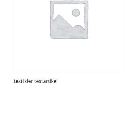
testi der testartikel