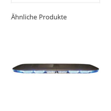
Ähnliche Produkte