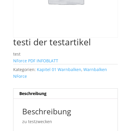
testi der testartikel
test
NForce PDF INFOBLATT
Kategorien:
Kapitel 01 Warnbalken
,
Warnbalken
NForce
Beschreibung
Beschreibung
zu testzwecken