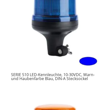
SERIE 510 LED-Kennleuchte, 10-30VDC, Warn-
und Haubenfarbe Blau, DIN-A Stecksockel