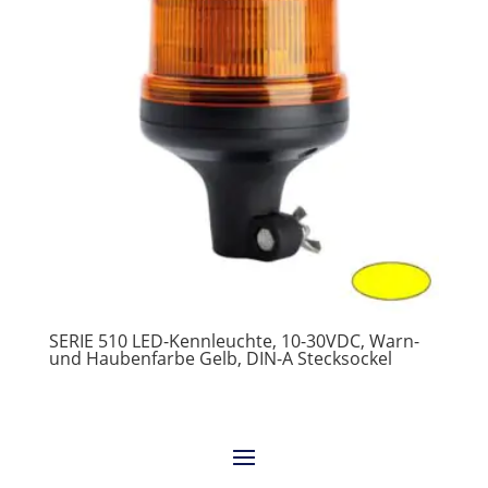
SERIE 510 LED-Kennleuchte, 10-30VDC, Warn-
und Haubenfarbe Gelb, DIN-A Stecksockel