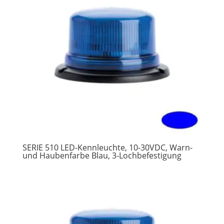
SERIE 510 LED-Kennleuchte, 10-30VDC, Warn-
und Haubenfarbe Blau, 3-Lochbefestigung