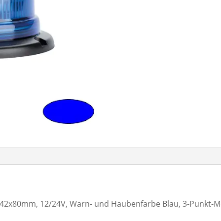
42x80mm, 12/24V, Warn- und Haubenfarbe Blau, 3-Punkt-