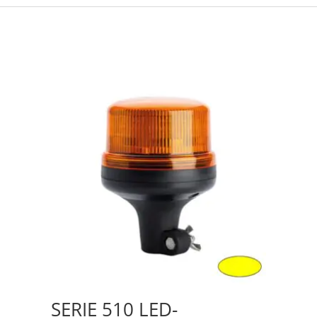
SERIE 510 LED-