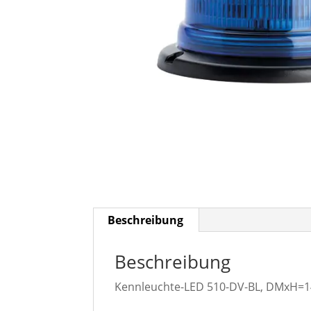
Beschreibung
Beschreibung
Kennleuchte-LED 510-DV-BL, DMxH=1