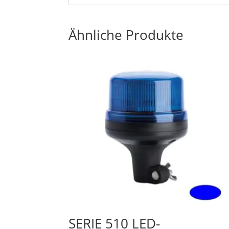
Ähnliche Produkte
SERIE 510 LED-