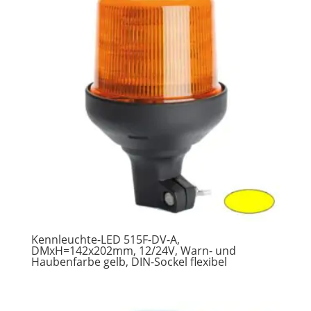
Kennleuchte-LED 515F-DV-A,
DMxH=142x202mm, 12/24V, Warn- und
Haubenfarbe gelb, DIN-Sockel flexibel