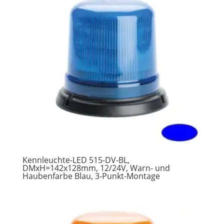
Kennleuchte-LED 515-DV-BL,
DMxH=142x128mm, 12/24V, Warn- und
Haubenfarbe Blau, 3-Punkt-Montage