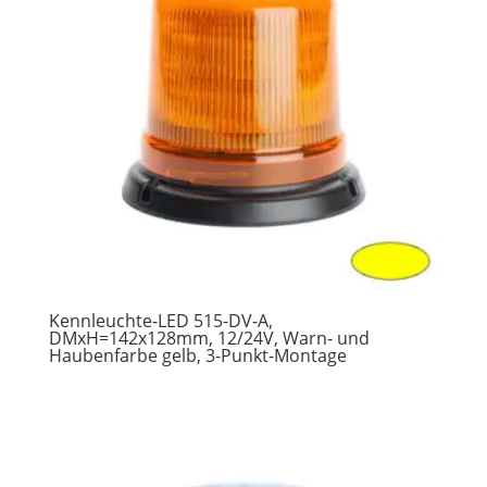
Kennleuchte-LED 515-DV-A,
DMxH=142x128mm, 12/24V, Warn- und
Haubenfarbe gelb, 3-Punkt-Montage