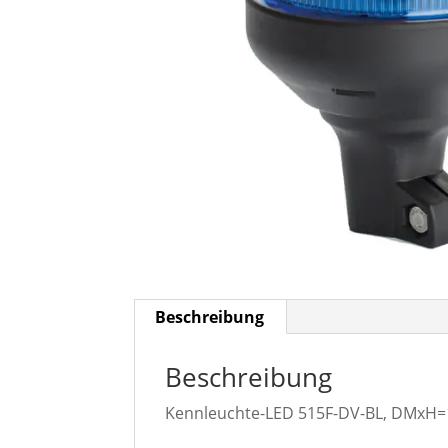
Beschreibung
Beschreibung
Kennleuchte-LED 515F-DV-BL, DMxH=1