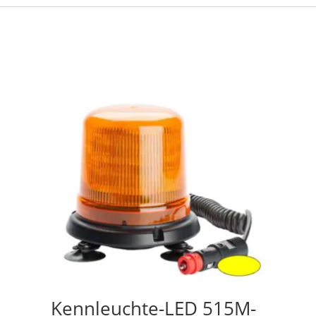
Kennleuchte-LED 515M-