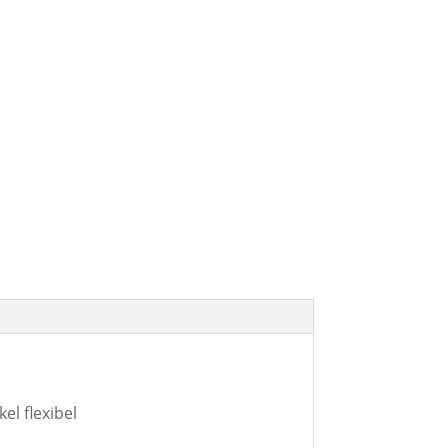
l flexibel