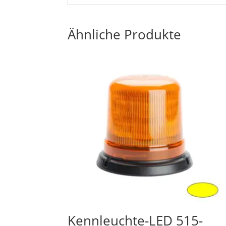
Ähnliche Produkte
Kennleuchte-LED 515-