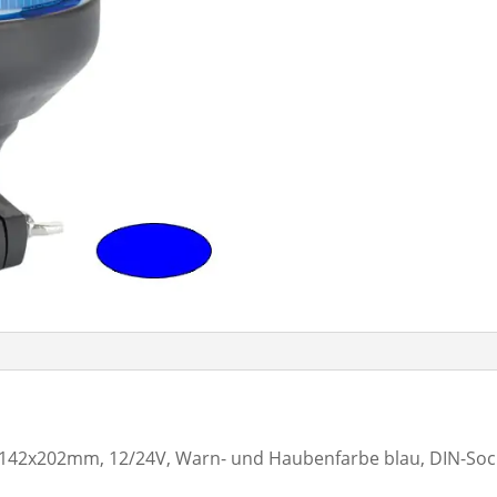
42x202mm, 12/24V, Warn- und Haubenfarbe blau, DIN-Socke