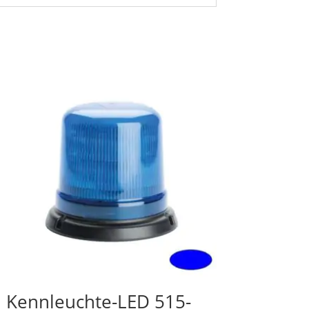
Kennleuchte-LED 515-