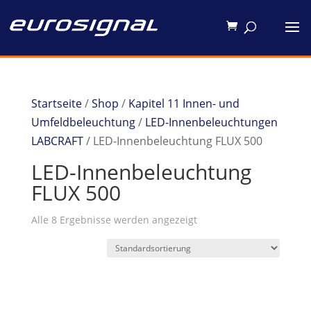
Startseite
/
Shop
/
Kapitel 11 Innen- und
Umfeldbeleuchtung
/
LED-Innenbeleuchtungen
LABCRAFT
/ LED-Innenbeleuchtung FLUX 500
LED-Innenbeleuchtung
FLUX 500
Alle 8 Ergebnisse werden angezeigt