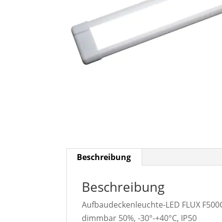
Beschreibung
Beschreibung
Aufbaudeckenleuchte-LED FLUX F500C
dimmbar 50%, -30°-+40°C, IP50