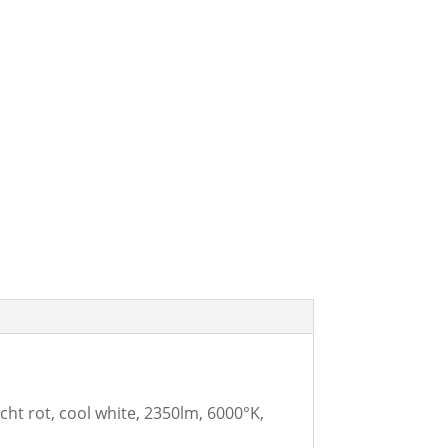
 rot, cool white, 2350lm, 6000°K,