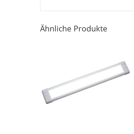
Ähnliche Produkte