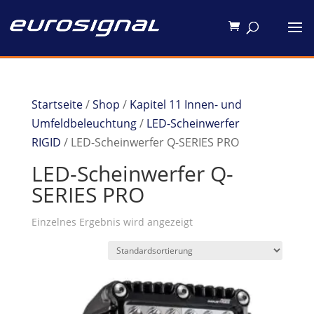
Startseite
/
Shop
/
Kapitel 11 Innen- und
Umfeldbeleuchtung
/
LED-Scheinwerfer
RIGID
/ LED-Scheinwerfer Q-SERIES PRO
LED-Scheinwerfer Q-
SERIES PRO
Einzelnes Ergebnis wird angezeigt