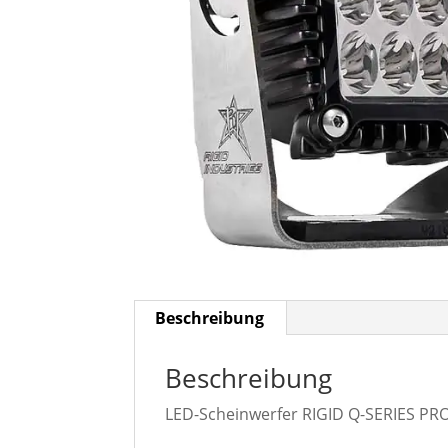
Beschreibung
Beschreibung
LED-Scheinwerfer RIGID Q-SERIES PR