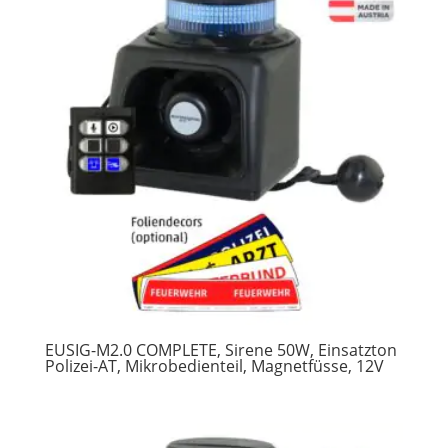
EUSIG-M2.0 COMPLETE, Sirene 50W, Einsatzton
Polizei-AT, Mikrobedienteil, Magnetfüsse, 12V