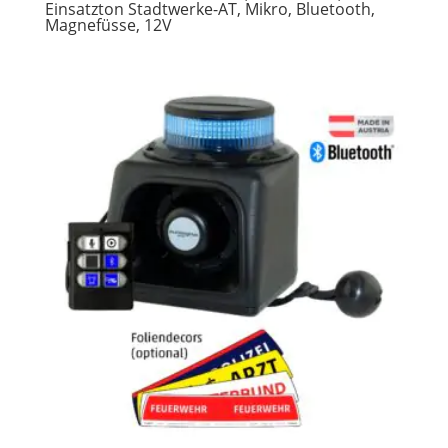
Einsatzton Stadtwerke-AT, Mikro, Bluetooth,
Magnefüsse, 12V