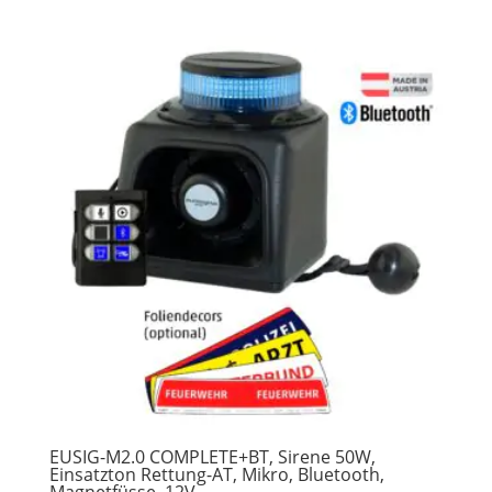
EUSIG-M2.0 COMPLETE+BT, Sirene 50W,
Einsatzton Rettung-AT, Mikro, Bluetooth,