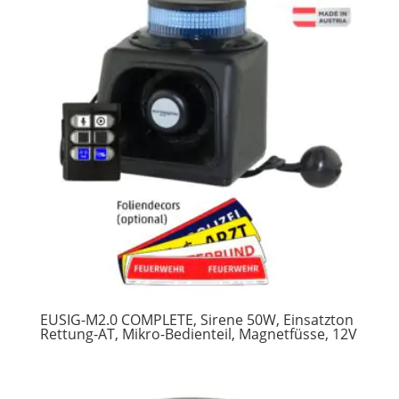
EUSIG-M2.0 COMPLETE, Sirene 50W, Einsatzton
Rettung-AT, Mikro-Bedienteil, Magnetfüsse, 12V