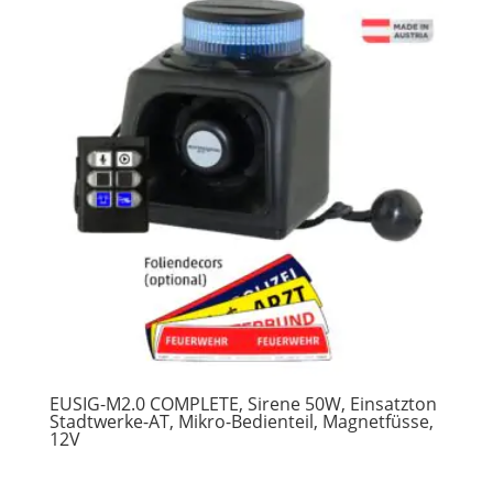
EUSIG-M2.0 COMPLETE, Sirene 50W, Einsatzton
Stadtwerke-AT, Mikro-Bedienteil, Magnetfüsse,
12V