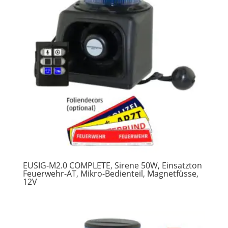
EUSIG-M2.0 COMPLETE, Sirene 50W, Einsatzton
Feuerwehr-AT, Mikro-Bedienteil, Magnetfüsse,
12V