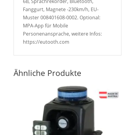
6B, Sprachrekorder, Bluetooth,
Fanggurt, Magnete -230km/h, EU-
Muster 008401608-0002. Optional:
MPA-App für Mobile
Personenansprache, weitere Infos:
https://eutooth.com
Ähnliche Produkte