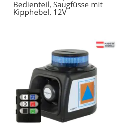
Bedienteil, Saugfüsse mit
Kipphebel, 12V