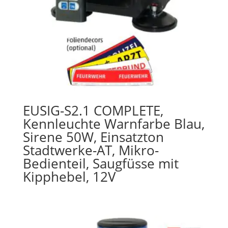
EUSIG-S2.1 COMPLETE,
Kennleuchte Warnfarbe Blau,
Sirene 50W, Einsatzton
Stadtwerke-AT, Mikro-
Bedienteil, Saugfüsse mit
Kipphebel, 12V