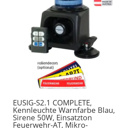
EUSIG-S2.1 COMPLETE,
Kennleuchte Warnfarbe Blau,
Sirene 50W, Einsatzton
Feuerwehr-AT, Mikro-