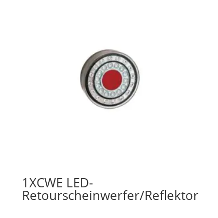
1XCWE LED-
Retourscheinwerfer/Reflektor