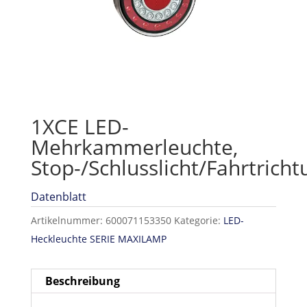
1XCE LED-
Mehrkammerleuchte,
Stop-/Schlusslicht/Fahrtrich
Datenblatt
Artikelnummer:
600071153350
Kategorie:
LED-
Heckleuchte SERIE MAXILAMP
Beschreibung