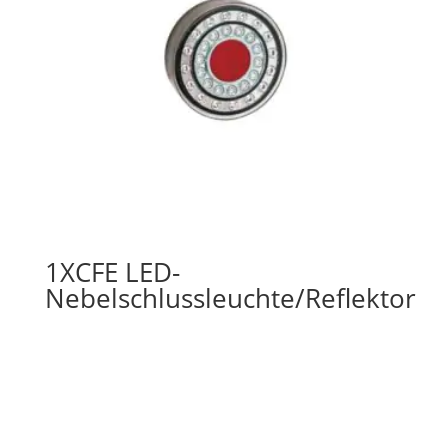
1XCFE LED-
Nebelschlussleuchte/Reflektor