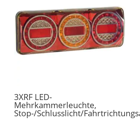
3XRF LED-
Mehrkammerleuchte,
Stop-/Schlusslicht/Fahrtrichtung