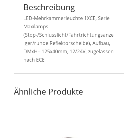
Beschreibung
LED-Mehrkammerleuchte 1XCE, Serie
Maxilamps
(Stop-/Schlusslicht/Fahrtrichtungsanze
iger/runde Reflektorscheibe), Aufbau,
DMxH= 125x40mm, 12/24V, zugelassen
nach ECE
Ähnliche Produkte