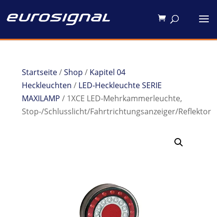
Startseite
/
Shop
/
Kapitel 04
Heckleuchten
/
LED-Heckleuchte SERIE
MAXILAMP
/ 1XCE LED-Mehrkammerleuchte,
Stop-/Schlusslicht/Fahrtrichtungsanzeiger/Reflektor