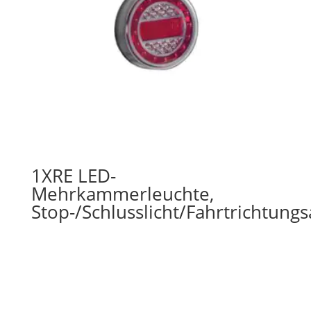
1XRE LED-
Mehrkammerleuchte,
Stop-/Schlusslicht/Fahrtrichtung