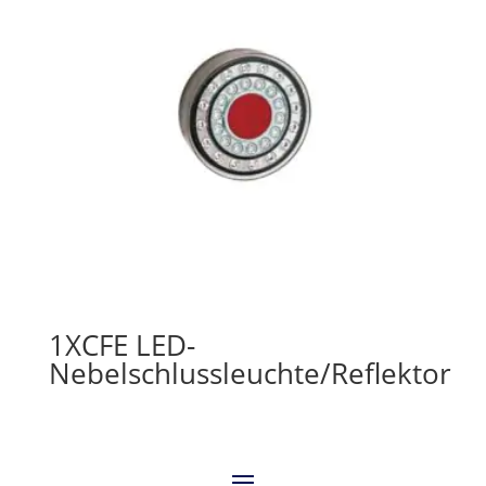
1XCFE LED-
Nebelschlussleuchte/Reflektor