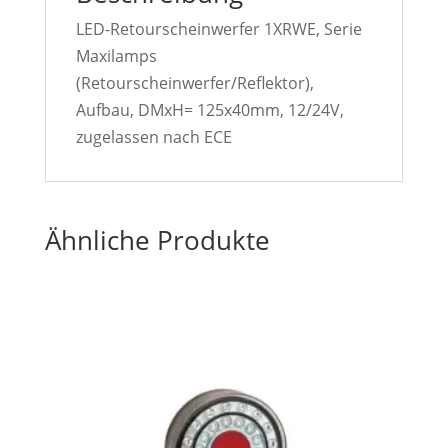
LED-Retourscheinwerfer 1XRWE, Serie
Maxilamps
(Retourscheinwerfer/Reflektor),
Aufbau, DMxH= 125x40mm, 12/24V,
zugelassen nach ECE
Ähnliche Produkte