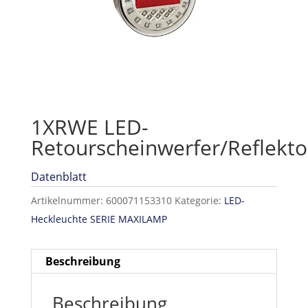
1XRWE LED-
Retourscheinwerfer/Reflekto
Datenblatt
Artikelnummer:
600071153310
Kategorie:
LED-
Heckleuchte SERIE MAXILAMP
Beschreibung
Beschreibung