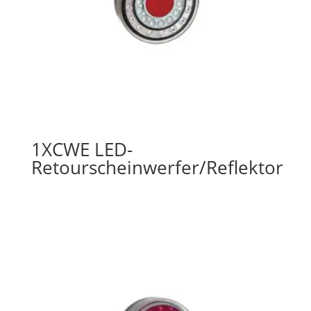
1XCWE LED-
Retourscheinwerfer/Reflektor