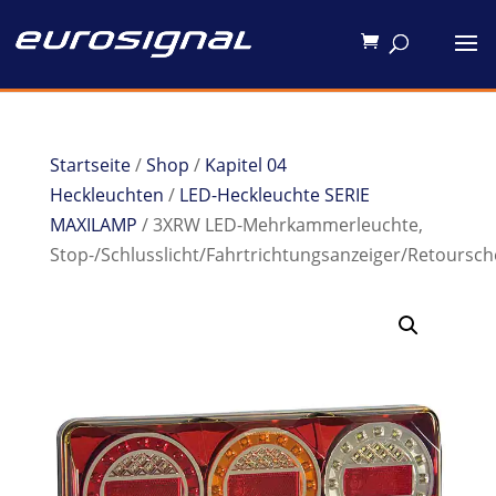
Startseite
/
Shop
/
Kapitel 04
Heckleuchten
/
LED-Heckleuchte SERIE
MAXILAMP
/ 3XRW LED-Mehrkammerleuchte,
Stop-/Schlusslicht/Fahrtrichtungsanzeiger/Retoursch