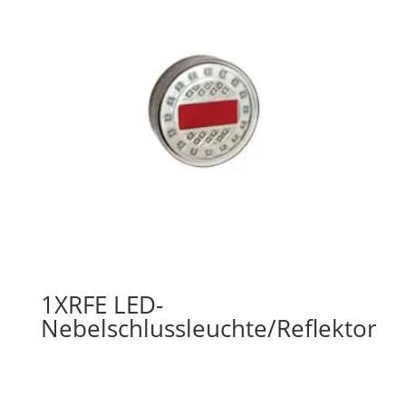
1XRFE LED-
Nebelschlussleuchte/Reflektor