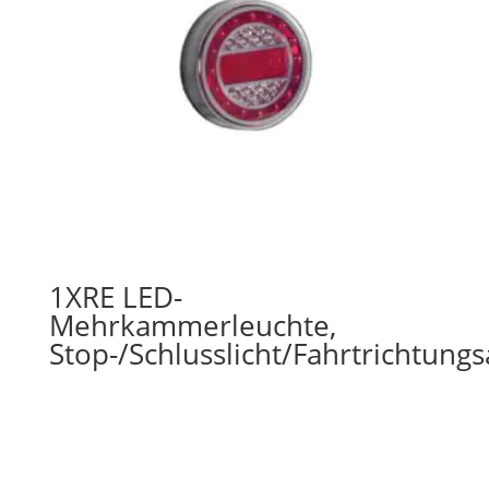
1XRE LED-
Mehrkammerleuchte,
Stop-/Schlusslicht/Fahrtrichtung