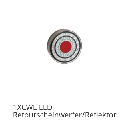
1XCWE LED-
Retourscheinwerfer/Reflektor