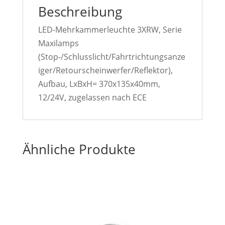
Beschreibung
LED-Mehrkammerleuchte 3XRW, Serie
Maxilamps
(Stop-/Schlusslicht/Fahrtrichtungsanze
iger/Retourscheinwerfer/Reflektor),
Aufbau, LxBxH= 370x135x40mm,
12/24V, zugelassen nach ECE
Ähnliche Produkte