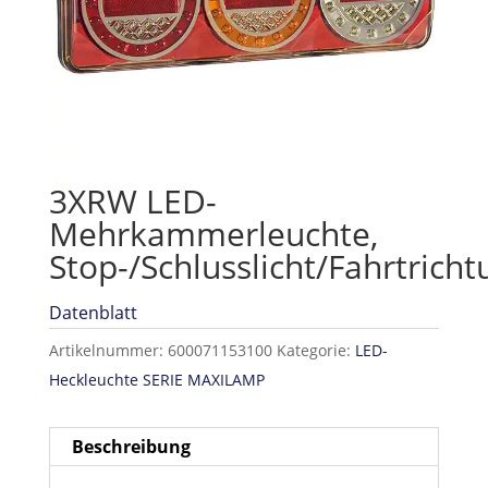
3XRW LED-
Mehrkammerleuchte,
Stop-/Schlusslicht/Fahrtrich
Datenblatt
Artikelnummer:
600071153100
Kategorie:
LED-
Heckleuchte SERIE MAXILAMP
Beschreibung