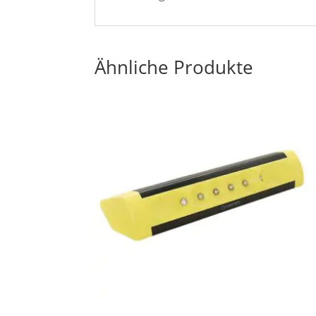
Ähnliche Produkte