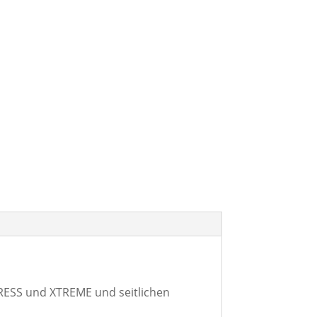
PRESS und XTREME und seitlichen