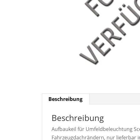
Beschreibung
Beschreibung
Aufbaukeil für Umfeldbeleuchtung Sc
Fahrzeugdachrändern, nur lieferbar 