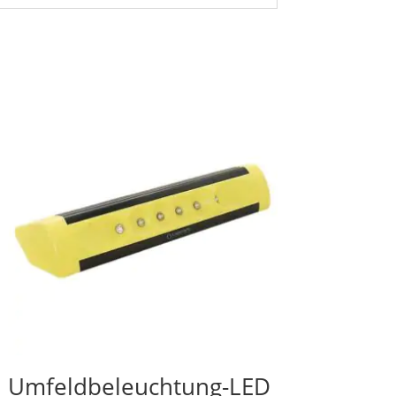
Umfeldbeleuchtung-LED