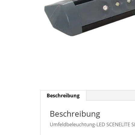
Beschreibung
Beschreibung
Umfeldbeleuchtung-LED SCENELITE SI