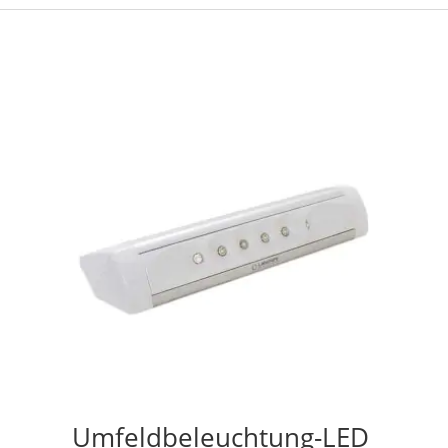
Umfeldbeleuchtung-LED