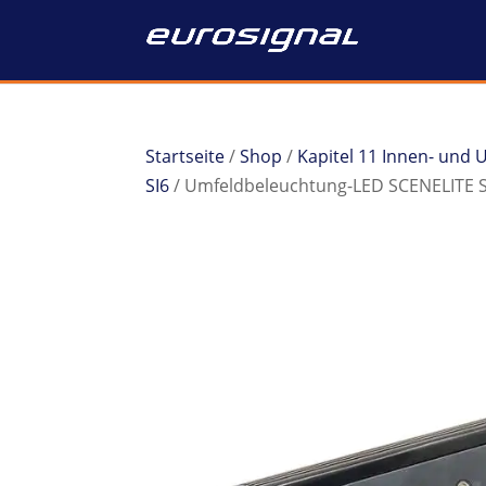
Startseite
/
Shop
/
Kapitel 11 Innen- und
SI6
/ Umfeldbeleuchtung-LED SCENELITE S