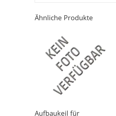
Ähnliche Produkte
Aufbaukeil für