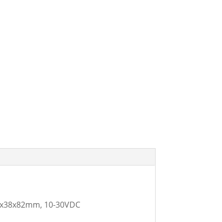
10x38x82mm, 10-30VDC