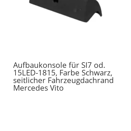
Aufbaukonsole für SI7 od.
15LED-1815, Farbe Schwarz,
seitlicher Fahrzeugdachrand
Mercedes Vito