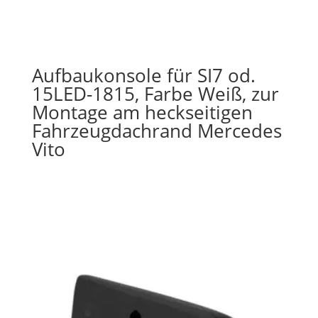
Aufbaukonsole für SI7 od.
15LED-1815, Farbe Weiß, zur
Montage am heckseitigen
Fahrzeugdachrand Mercedes
Vito