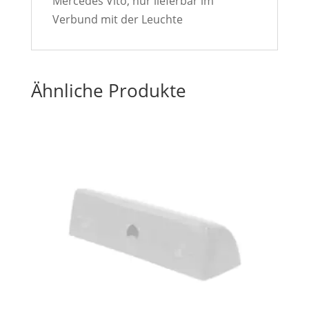
Mercedes Vito, nur lieferbar im
Verbund mit der Leuchte
Ähnliche Produkte