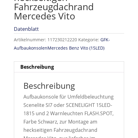
Fahrzeugdachrand
Mercedes Vito
Datenblatt
Artikelnummer:
117230212220
Kategorie:
GFK-
AufbaukonsolenMercedes Benz Vito (15LED)
Beschreibung
Beschreibung
Aufbaukonsole für Umfeldbeleuchtung
Scenelite SI7 oder SCENELIGHT 15LED-
1815 und 2 Warnleuchten FLASH.SPOT,
Farbe Schwarz, zur Montage am
heckseitigen Fahrzeugdachrand