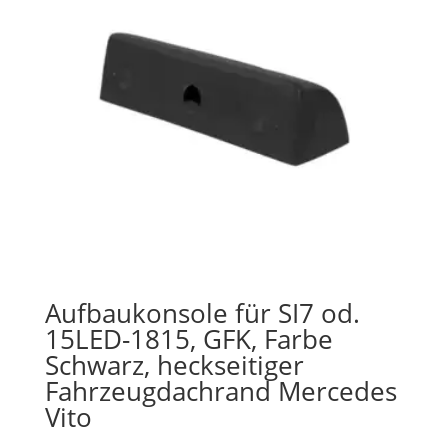
Aufbaukonsole für SI7 od.
15LED-1815, GFK, Farbe
Schwarz, heckseitiger
Fahrzeugdachrand Mercedes
Vito