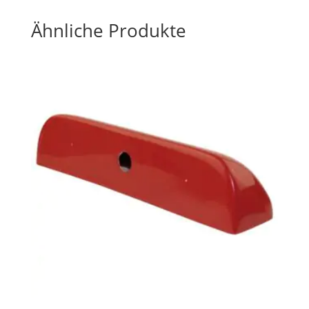
Ähnliche Produkte