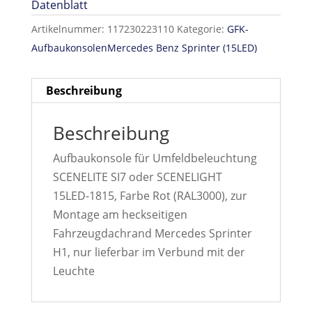
Datenblatt
Artikelnummer:
117230223110
Kategorie:
GFK-
AufbaukonsolenMercedes Benz Sprinter (15LED)
Beschreibung
Beschreibung
Aufbaukonsole für Umfeldbeleuchtung
SCENELITE SI7 oder SCENELIGHT
15LED-1815, Farbe Rot (RAL3000), zur
Montage am heckseitigen
Fahrzeugdachrand Mercedes Sprinter
H1, nur lieferbar im Verbund mit der
Leuchte