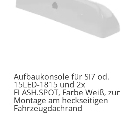
Aufbaukonsole für SI7 od.
15LED-1815 und 2x
FLASH.SPOT, Farbe Weiß, zur
Montage am heckseitigen
Fahrzeugdachrand