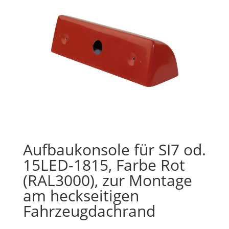
Aufbaukonsole für SI7 od.
15LED-1815, Farbe Rot
(RAL3000), zur Montage
am heckseitigen
Fahrzeugdachrand