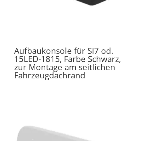
Aufbaukonsole für SI7 od.
15LED-1815, Farbe Schwarz,
zur Montage am seitlichen
Fahrzeugdachrand