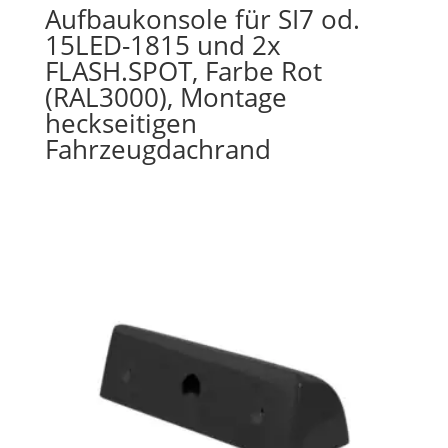
Aufbaukonsole für SI7 od.
15LED-1815 und 2x
FLASH.SPOT, Farbe Rot
(RAL3000), Montage
heckseitigen
Fahrzeugdachrand