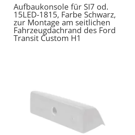
Aufbaukonsole für SI7 od.
15LED-1815, Farbe Schwarz,
zur Montage am seitlichen
Fahrzeugdachrand des Ford
Transit Custom H1