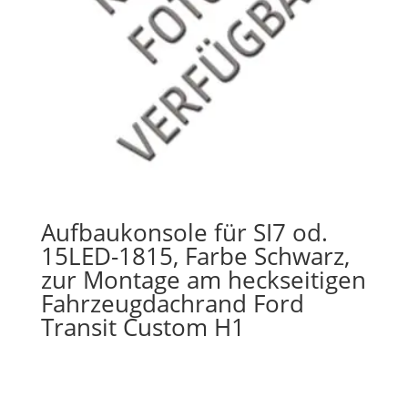
Aufbaukonsole für SI7 od.
15LED-1815, Farbe Schwarz,
zur Montage am heckseitigen
Fahrzeugdachrand Ford
Transit Custom H1