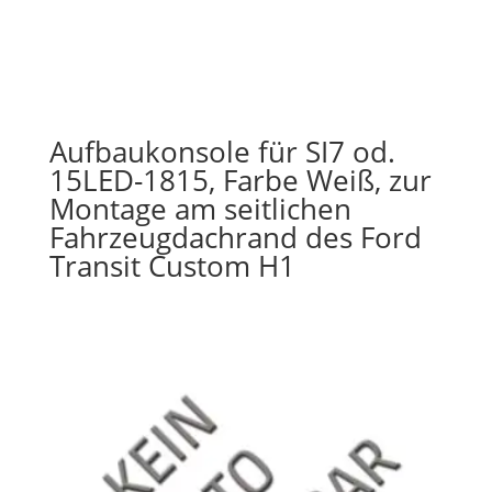
Aufbaukonsole für SI7 od.
15LED-1815, Farbe Weiß, zur
Montage am seitlichen
Fahrzeugdachrand des Ford
Transit Custom H1