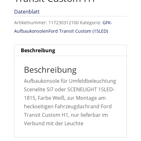
Datenblatt
Artikelnummer:
117230312100
Kategorie:
GFK-
AufbaukonsolenFord Transit Custom (15LED)
Beschreibung
Beschreibung
Aufbaukonsole für Umfeldbeleuchtung
Scenelite SI7 oder SCENELIGHT 15LED-
1815, Farbe Weiß, zur Montage am
heckseitigen Fahrzeugdachrand Ford
Transit Custom H1, nur lieferbar im
Verbund mit der Leuchte