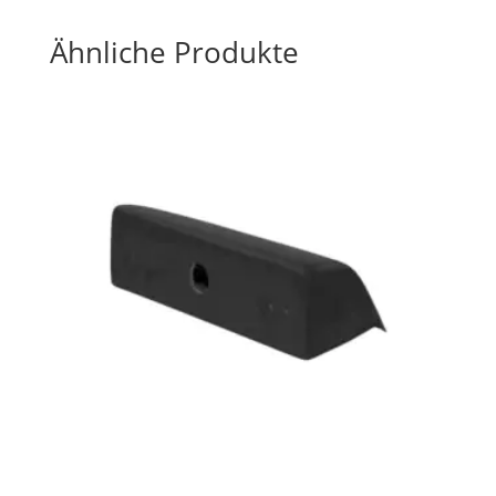
Ähnliche Produkte