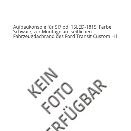
Aufbaukonsole für SI7 od. 15LED-1815, Farbe
Schwarz, zur Montage am seitlichen
Fahrzeugdachrand des Ford Transit Custom H1