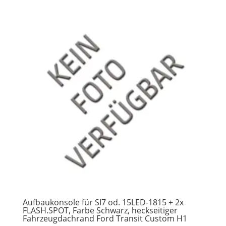
Aufbaukonsole für SI7 od. 15LED-1815 + 2x
FLASH.SPOT, Farbe Schwarz, heckseitiger
Fahrzeugdachrand Ford Transit Custom H1