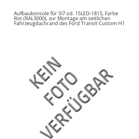
Aufbaukonsole für SI7 od. 15LED-1815, Farbe
Rot (RAL3000), zur Montage am seitlichen
Fahrzeugdachrand des Ford Transit Custom H1