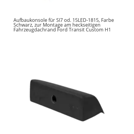
Aufbaukonsole für SI7 od. 15LED-1815, Farbe
Schwarz, zur Montage am heckseitigen
Fahrzeugdachrand Ford Transit Custom H1