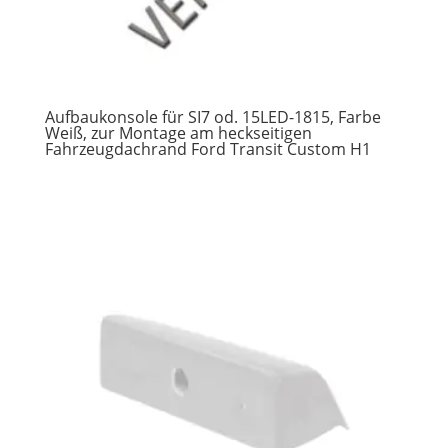
Aufbaukonsole für SI7 od. 15LED-1815, Farbe
Weiß, zur Montage am heckseitigen
Fahrzeugdachrand Ford Transit Custom H1