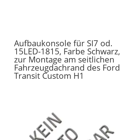
Aufbaukonsole für SI7 od.
15LED-1815, Farbe Schwarz,
zur Montage am seitlichen
Fahrzeugdachrand des Ford
Transit Custom H1