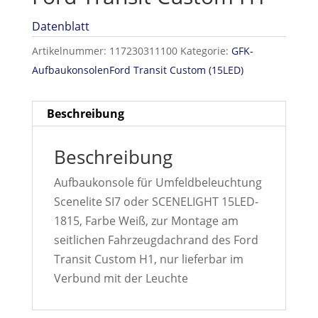
Datenblatt
Artikelnummer:
117230311100
Kategorie:
GFK-
AufbaukonsolenFord Transit Custom (15LED)
Beschreibung
Beschreibung
Aufbaukonsole für Umfeldbeleuchtung
Scenelite SI7 oder SCENELIGHT 15LED-
1815, Farbe Weiß, zur Montage am
seitlichen Fahrzeugdachrand des Ford
Transit Custom H1, nur lieferbar im
Verbund mit der Leuchte