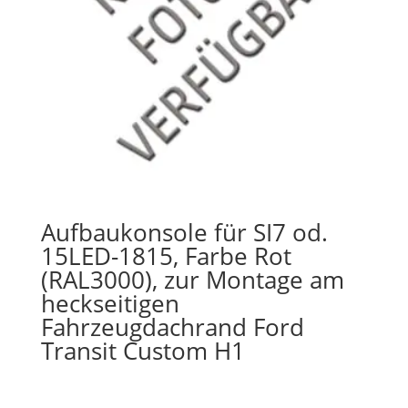
Aufbaukonsole für SI7 od.
15LED-1815, Farbe Rot
(RAL3000), zur Montage am
heckseitigen
Fahrzeugdachrand Ford
Transit Custom H1