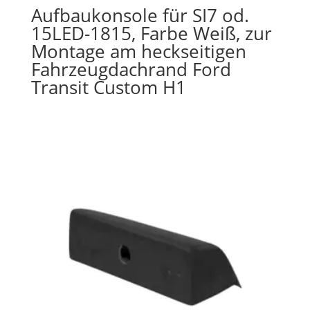
Aufbaukonsole für SI7 od.
15LED-1815, Farbe Weiß, zur
Montage am heckseitigen
Fahrzeugdachrand Ford
Transit Custom H1