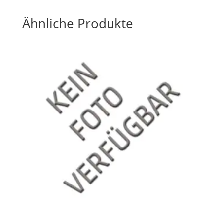
Ähnliche Produkte