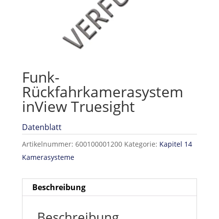
Funk-
Rückfahrkamerasystem
inView Truesight
Datenblatt
Artikelnummer:
600100001200
Kategorie:
Kapitel 14
Kamerasysteme
Beschreibung
Beschreibung