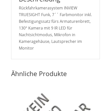
Rückfahrkamerasystem INVIEW
TRUESIGHT Funk, 7´´ Farbmonitor inkl.
Befestigungssatz fürs Armaturenbrett,
130° Kamera mit 9 IR LED für
Nachtsichtmodus, Mikrofon in
Kameragehäuse, Lautsprecher im
Monitor
Ähnliche Produkte