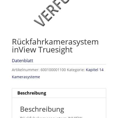
Rückfahrkamerasystem
inView Truesight
Datenblatt
Artikelnummer:
600100001100
Kategorie:
Kapitel 14
Kamerasysteme
Beschreibung
Beschreibung