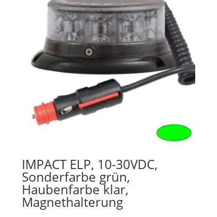
IMPACT ELP, 10-30VDC,
Sonderfarbe grün,
Haubenfarbe klar,
Magnethalterung