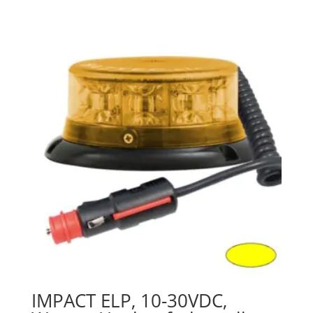
IMPACT ELP, 10-30VDC,