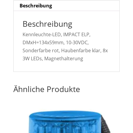
Beschreibung
Beschreibung
Kennleuchte-LED, IMPACT ELP,
DMxH=134x59mm, 10-30VDC,
Sonderfarbe rot, Haubenfarbe klar, 8x
3W LEDs, Magnethalterung
Ähnliche Produkte