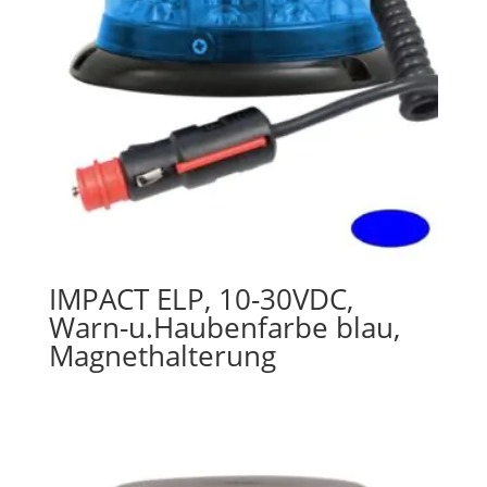
IMPACT ELP, 10-30VDC,
Warn-u.Haubenfarbe blau,
Magnethalterung