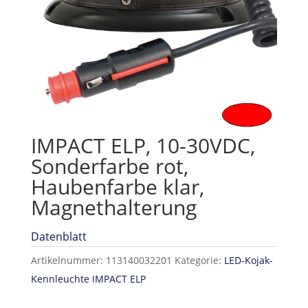
IMPACT ELP, 10-30VDC,
Sonderfarbe rot,
Haubenfarbe klar,
Magnethalterung
Datenblatt
Artikelnummer:
113140032201
Kategorie:
LED-Kojak-
Kennleuchte IMPACT ELP