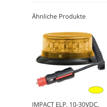
Ähnliche Produkte
IMPACT ELP, 10-30VDC,