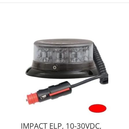
IMPACT ELP, 10-30VDC,