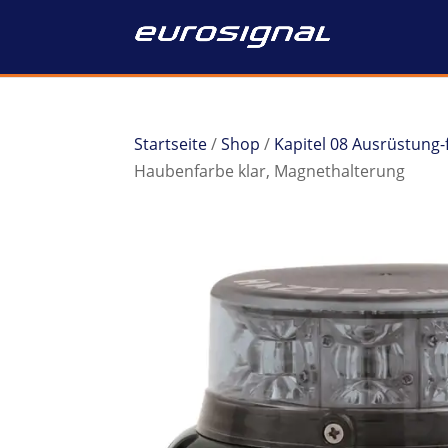
Startseite
/
Shop
/
Kapitel 08 Ausrüstung-
Haubenfarbe klar, Magnethalterung