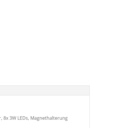
, 8x 3W LEDs, Magnethalterung