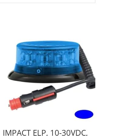
IMPACT ELP, 10-30VDC,