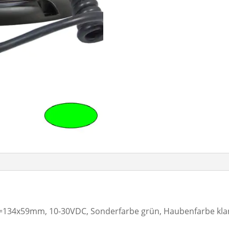
134x59mm, 10-30VDC, Sonderfarbe grün, Haubenfarbe klar