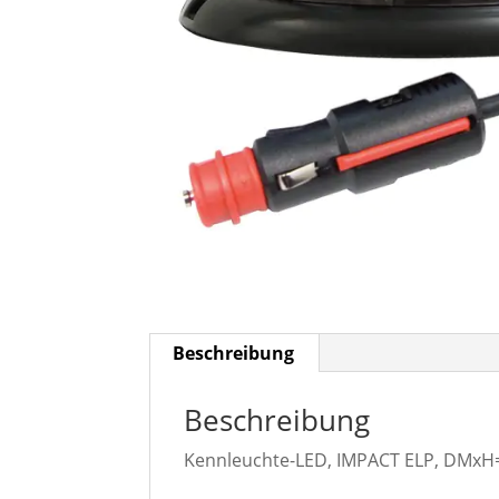
Beschreibung
Beschreibung
Kennleuchte-LED, IMPACT ELP, DMxH=