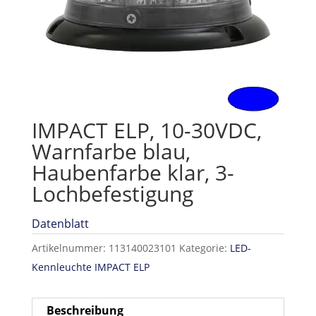
IMPACT ELP, 10-30VDC,
Warnfarbe blau,
Haubenfarbe klar, 3-
Lochbefestigung
Datenblatt
Artikelnummer:
113140023101
Kategorie:
LED-
Kennleuchte IMPACT ELP
Beschreibung