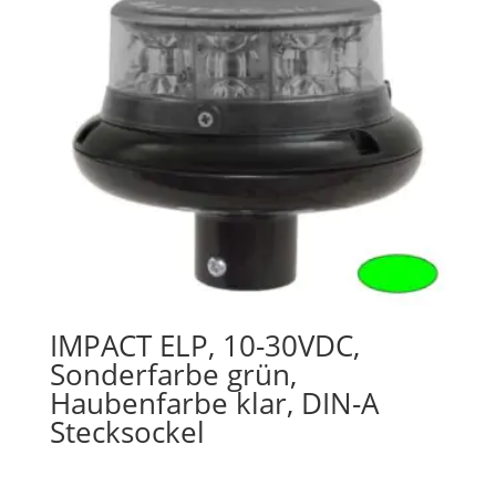
IMPACT ELP, 10-30VDC,
Sonderfarbe grün,
Haubenfarbe klar, DIN-A
Stecksockel