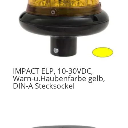
IMPACT ELP, 10-30VDC,
Warn-u.Haubenfarbe gelb,
DIN-A Stecksockel