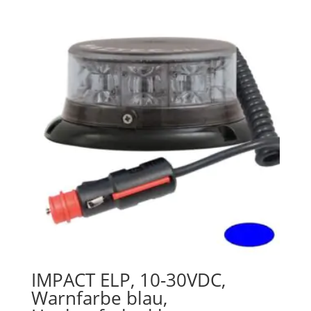
IMPACT ELP, 10-30VDC,
Warnfarbe blau,