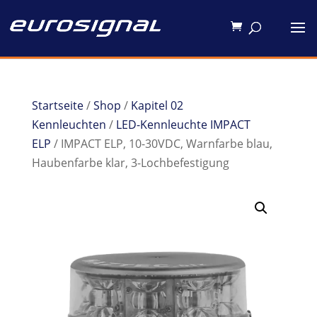
Startseite
/
Shop
/
Kapitel 02
Kennleuchten
/
LED-Kennleuchte IMPACT
ELP
/ IMPACT ELP, 10-30VDC, Warnfarbe blau,
Haubenfarbe klar, 3-Lochbefestigung