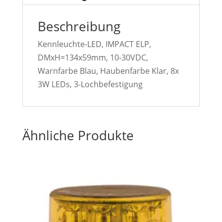
Beschreibung
Kennleuchte-LED, IMPACT ELP,
DMxH=134x59mm, 10-30VDC,
Warnfarbe Blau, Haubenfarbe Klar, 8x
3W LEDs, 3-Lochbefestigung
Ähnliche Produkte