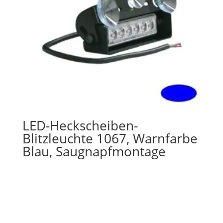
LED-Heckscheiben-
Blitzleuchte 1067, Warnfarbe
Blau, Saugnapfmontage