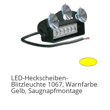
LED-Heckscheiben-
Blitzleuchte 1067, Warnfarbe
Gelb, Saugnapfmontage