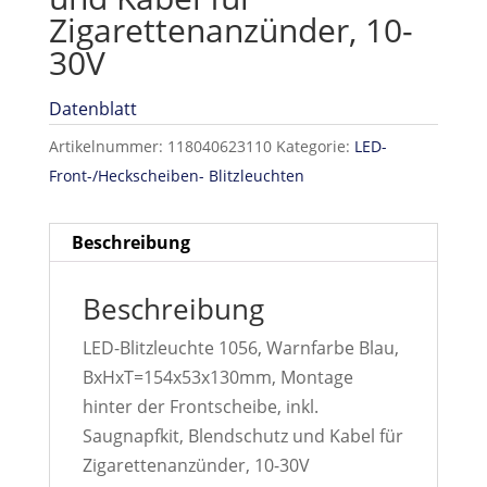
Zigarettenanzünder, 10-
30V
Datenblatt
Artikelnummer:
118040623110
Kategorie:
LED-
Front-/Heckscheiben- Blitzleuchten
Beschreibung
Beschreibung
LED-Blitzleuchte 1056, Warnfarbe Blau,
BxHxT=154x53x130mm, Montage
hinter der Frontscheibe, inkl.
Saugnapfkit, Blendschutz und Kabel für
Zigarettenanzünder, 10-30V