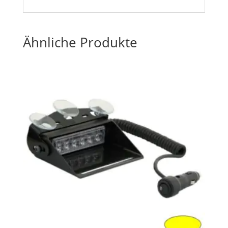
Ähnliche Produkte