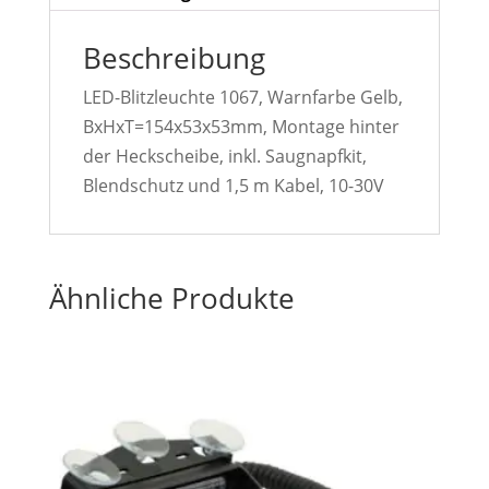
Beschreibung
LED-Blitzleuchte 1067, Warnfarbe Gelb,
BxHxT=154x53x53mm, Montage hinter
der Heckscheibe, inkl. Saugnapfkit,
Blendschutz und 1,5 m Kabel, 10-30V
Ähnliche Produkte