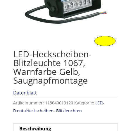
LED-Heckscheiben-
Blitzleuchte 1067,
Warnfarbe Gelb,
Saugnapfmontage
Datenblatt
Artikelnummer:
118040613120
Kategorie:
LED-
Front-/Heckscheiben- Blitzleuchten
Beschreibung