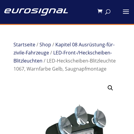
Startseite
/
Shop
/
Kapitel 08 Ausrüstung-für-
zivile-Fahrzeuge
/
LED-Front-/Heckscheiben-
Blitzleuchten
/ LED-Heckscheiben-Blitzleuchte
1067, Warnfarbe Gelb, Saugnapfmontage