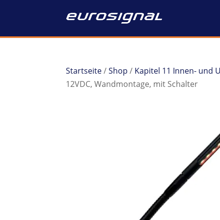
Startseite
/
Shop
/
Kapitel 11 Innen- und
12VDC, Wandmontage, mit Schalter