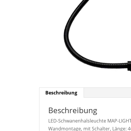
Beschreibung
Beschreibung
LED-Schwanenhalsleuchte MAP-LIGHT ML
Wandmontage, mit Schalter, Länge: 