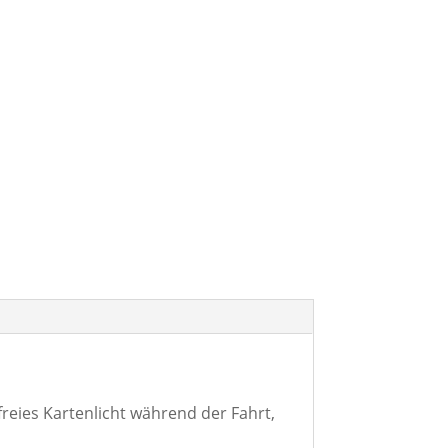
reies Kartenlicht während der Fahrt,