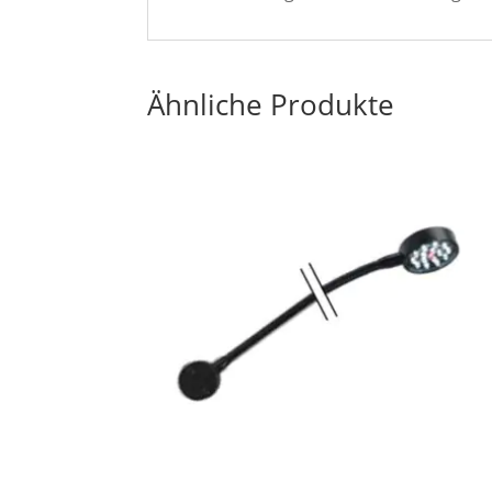
Ähnliche Produkte