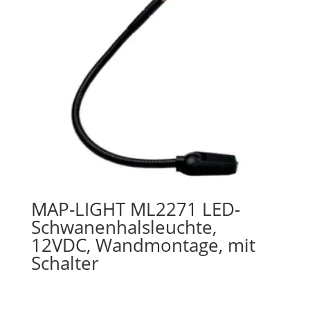
MAP-LIGHT ML2271 LED-
Schwanenhalsleuchte,
12VDC, Wandmontage, mit
Schalter