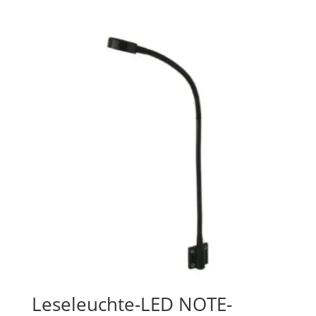
Leseleuchte-LED NOTE-