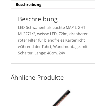
Beschreibung
Beschreibung
LED-Schwanenhalsleuchte MAP LIGHT
ML2271/2, weisse LED, 72lm, drehbarer
roter Filter für blendfreies Kartenlicht
während der Fahrt, Wandmontage, mit
Schalter, Länge: 46cm, 24V
Ähnliche Produkte