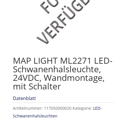
MAP LIGHT ML2271 LED-
Schwanenhalsleuchte,
24VDC, Wandmontage,
mit Schalter
Datenblatt
Artikelnummer:
117050000020
Kategorie:
LED-
Schwanenhalsleuchten