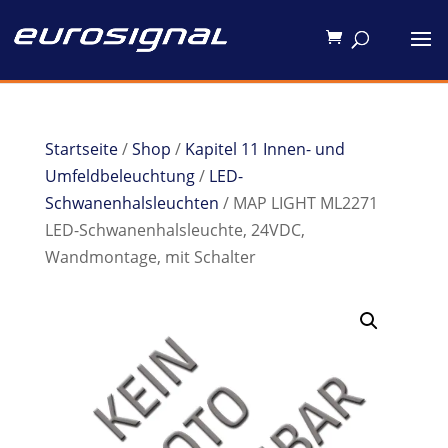
Startseite
/
Shop
/
Kapitel 11 Innen- und
Umfeldbeleuchtung
/
LED-
Schwanenhalsleuchten
/ MAP LIGHT ML2271
LED-Schwanenhalsleuchte, 24VDC,
Wandmontage, mit Schalter