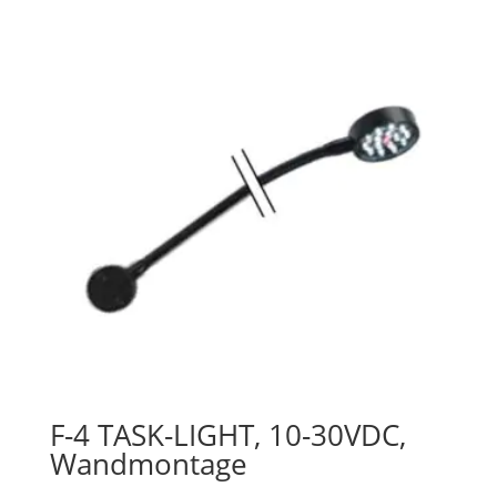
F-4 TASK-LIGHT, 10-30VDC,
Wandmontage