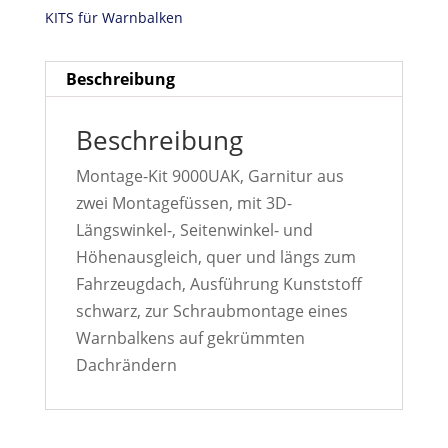
KITS für Warnbalken
Beschreibung
Beschreibung
Montage-Kit 9000UAK, Garnitur aus
zwei Montagefüssen, mit 3D-
Längswinkel-, Seitenwinkel- und
Höhenausgleich, quer und längs zum
Fahrzeugdach, Ausführung Kunststoff
schwarz, zur Schraubmontage eines
Warnbalkens auf gekrümmten
Dachrändern