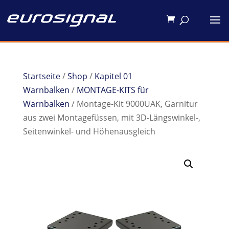
Startseite
/
Shop
/
Kapitel 01
Warnbalken
/
MONTAGE-KITS für
Warnbalken
/ Montage-Kit 9000UAK, Garnitur
aus zwei Montagefüssen, mit 3D-Längswinkel-,
Seitenwinkel- und Höhenausgleich