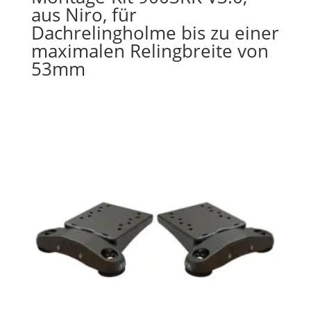
aus Niro, für
Dachrelingholme bis zu einer
maximalen Relingbreite von
53mm