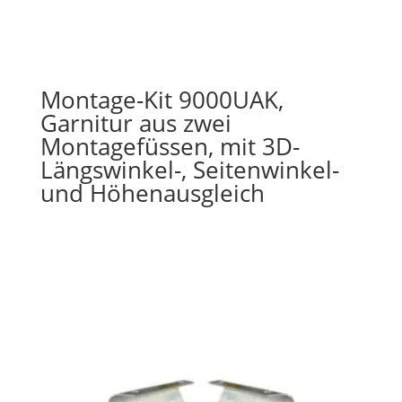
Montage-Kit 9000UAK,
Garnitur aus zwei
Montagefüssen, mit 3D-
Längswinkel-, Seitenwinkel-
und Höhenausgleich