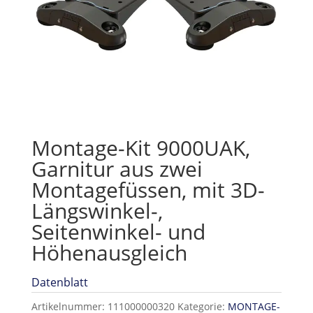
Montage-Kit 9000UAK,
Garnitur aus zwei
Montagefüssen, mit 3D-
Längswinkel-,
Seitenwinkel- und
Höhenausgleich
Datenblatt
Artikelnummer:
111000000320
Kategorie:
MONTAGE-