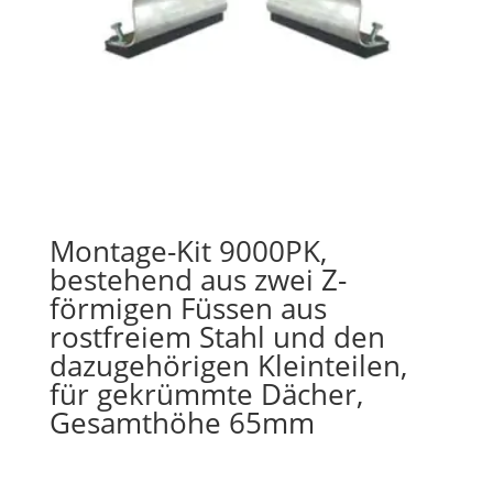
Montage-Kit 9000PK,
bestehend aus zwei Z-
förmigen Füssen aus
rostfreiem Stahl und den
dazugehörigen Kleinteilen,
für gekrümmte Dächer,
Gesamthöhe 65mm