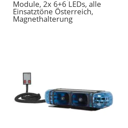
Module, 2x 6+6 LEDs, alle
Einsatztöne Österreich,
Magnethalterung