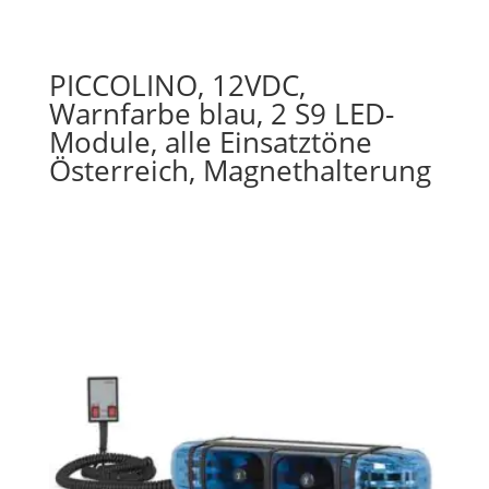
PICCOLINO, 12VDC,
Warnfarbe blau, 2 S9 LED-
Module, alle Einsatztöne
Österreich, Magnethalterung