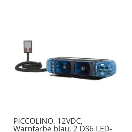
PICCOLINO, 12VDC,
Warnfarbe blau, 2 DS6 LED-