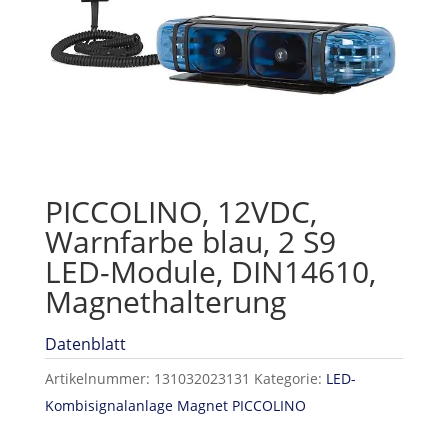
PICCOLINO, 12VDC,
Warnfarbe blau, 2 S9
LED-Module, DIN14610,
Magnethalterung
Datenblatt
Artikelnummer:
131032023131
Kategorie:
LED-
Kombisignalanlage Magnet PICCOLINO