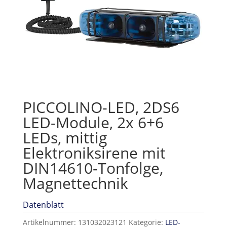
PICCOLINO-LED, 2DS6
LED-Module, 2x 6+6
LEDs, mittig
Elektroniksirene mit
DIN14610-Tonfolge,
Magnettechnik
Datenblatt
Artikelnummer:
131032023121
Kategorie:
LED-