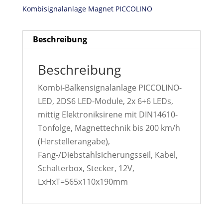
Kombisignalanlage Magnet PICCOLINO
Beschreibung
Beschreibung
Kombi-Balkensignalanlage PICCOLINO-
LED, 2DS6 LED-Module, 2x 6+6 LEDs,
mittig Elektroniksirene mit DIN14610-
Tonfolge, Magnettechnik bis 200 km/h
(Herstellerangabe),
Fang-/Diebstahlsicherungsseil, Kabel,
Schalterbox, Stecker, 12V,
LxHxT=565x110x190mm