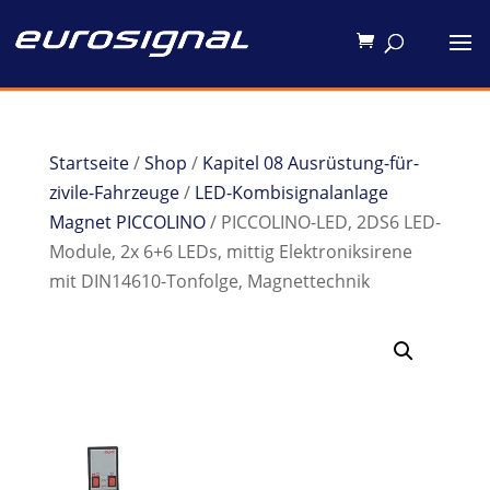
Startseite
/
Shop
/
Kapitel 08 Ausrüstung-für-
zivile-Fahrzeuge
/
LED-Kombisignalanlage
Magnet PICCOLINO
/ PICCOLINO-LED, 2DS6 LED-
Module, 2x 6+6 LEDs, mittig Elektroniksirene
mit DIN14610-Tonfolge, Magnettechnik