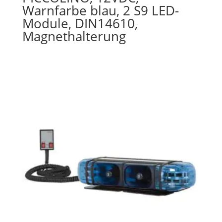
Warnfarbe blau, 2 S9 LED-
Module, DIN14610,
Magnethalterung