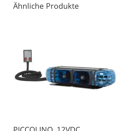
Ähnliche Produkte
PICCOLINO, 12VDC,