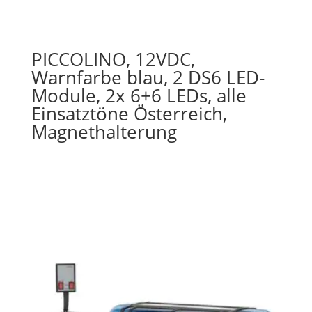
PICCOLINO, 12VDC,
Warnfarbe blau, 2 DS6 LED-
Module, 2x 6+6 LEDs, alle
Einsatztöne Österreich,
Magnethalterung