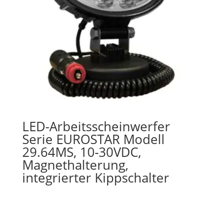
LED-Arbeitsscheinwerfer
Serie EUROSTAR Modell
29.64MS, 10-30VDC,
Magnethalterung,
integrierter Kippschalter