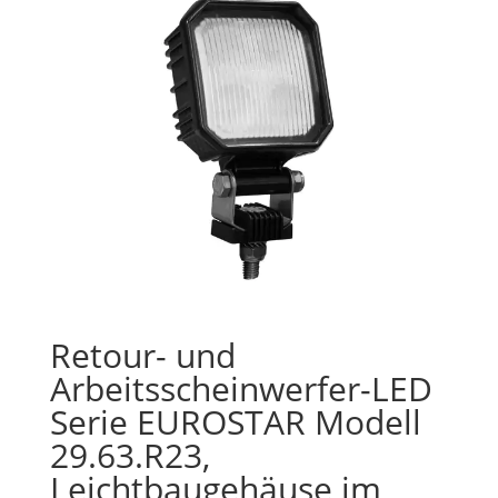
Retour- und
Arbeitsscheinwerfer-LED
Serie EUROSTAR Modell
29.63.R23,
Leichtbaugehäuse im