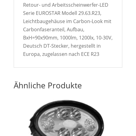
Retour- und Arbeitsscheinwerfer-LED
Serie EUROSTAR Modell 29.63.R23,
Leichtbaugehäuse im Carbon-Look mit
Carbonfaseranteil, Aufbau,
BxH=90x90mm, 1000lm, 1200lx, 10-30V,
Deutsch DT-Stecker, hergestellt in
Europa, zugelassen nach ECE R23
Ähnliche Produkte