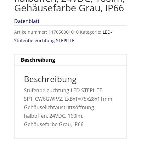
Gehäusefarbe Grau, IP66
Datenblatt
Artikelnummer:
117050001010
Kategorie:
LED-
Stufenbeleuchtung STEPLITE
Beschreibung
Beschreibung
Stufenbeleuchtung-LED STEPLITE
SP1_CW6GWP/2, LxBxT=75x28x11mm,
Gehäuselichtaustrittsöffnung
halboffen, 24VDC, 160lm,
Gehäusefarbe Grau, IP66