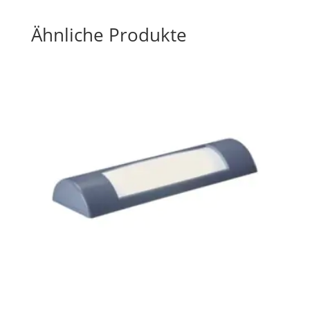
Ähnliche Produkte