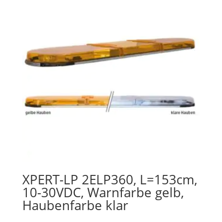
XPERT-LP 2ELP360, L=153cm,
10-30VDC, Warnfarbe gelb,
Haubenfarbe klar