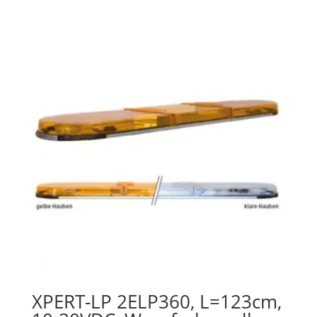
XPERT-LP 2ELP360, L=123cm,