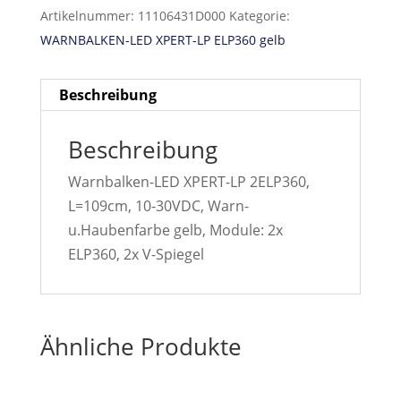
Artikelnummer:
11106431D000
Kategorie:
WARNBALKEN-LED XPERT-LP ELP360 gelb
Beschreibung
Beschreibung
Warnbalken-LED XPERT-LP 2ELP360,
L=109cm, 10-30VDC, Warn-
u.Haubenfarbe gelb, Module: 2x
ELP360, 2x V-Spiegel
Ähnliche Produkte