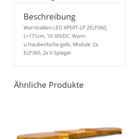
Beschreibung
Warnbalken-LED XPERT-LP 2ELP360,
L=171cm, 10-30VDC, Warn-
u.Haubenfarbe gelb, Module: 2x
ELP360, 2x V-Spiegel
Ähnliche Produkte