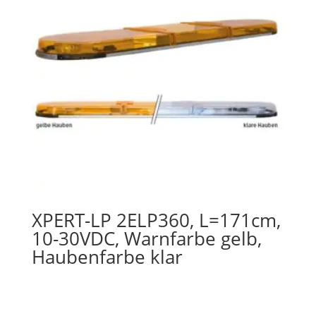
XPERT-LP 2ELP360, L=171cm,
10-30VDC, Warnfarbe gelb,
Haubenfarbe klar