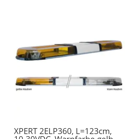
XPERT 2ELP360, L=123cm,