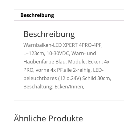
Beschreibung
Beschreibung
Warnbalken-LED XPERT 4PRO-4PF,
L=123cm, 10-30VDC, Warn- und
Haubenfarbe Blau, Module: Ecken: 4x
PRO, vorne 4x PF,alle 2-reihig, LED-
beleuchtbares (12 o.24V) Schild 30cm,
Beschaltung: Ecken/Innen,
Ähnliche Produkte