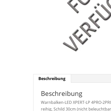
Beschreibung
Beschreibung
Warnbalken-LED XPERT-LP 4PRO-2PROM
reihig, Schild 30cm (nicht beleuchtba