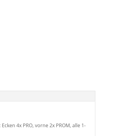
cken 4x PRO, vorne 2x PROM, alle 1-