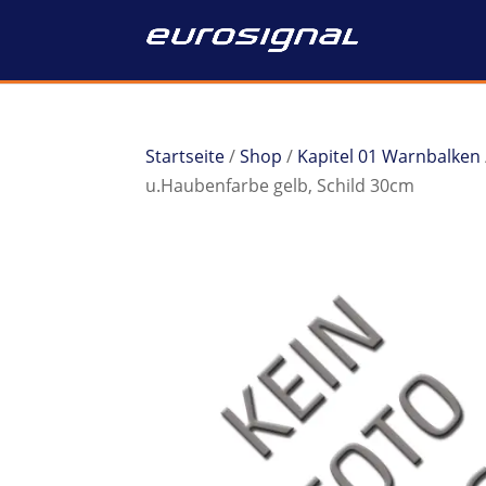
Startseite
/
Shop
/
Kapitel 01 Warnbalken
u.Haubenfarbe gelb, Schild 30cm