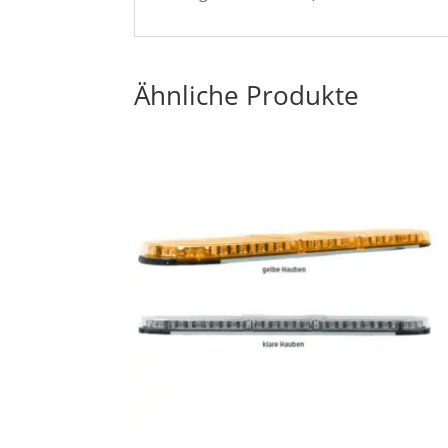
Ähnliche Produkte