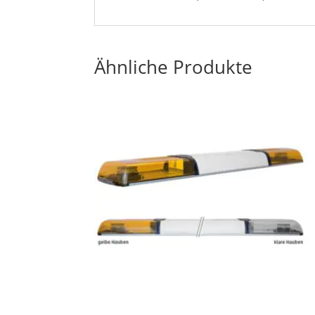
Ähnliche Produkte