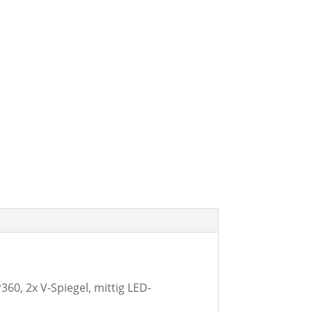
0, 2x V-Spiegel, mittig LED-