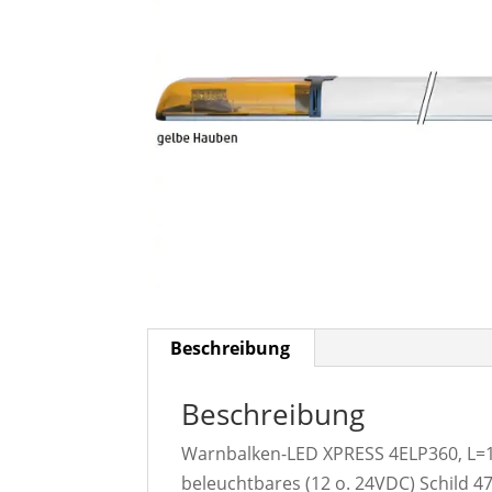
Beschreibung
Beschreibung
Warnbalken-LED XPRESS 4ELP360, L=13
beleuchtbares (12 o. 24VDC) Schild 