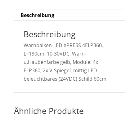
Beschreibung
Beschreibung
Warnbalken-LED XPRESS 4ELP360,
L=190cm, 10-30VDC, Warn-
u.Haubenfarbe gelb, Module: 4x
ELP360, 2x V-Spiegel, mittig LED-
beleuchtbares (24VDC) Schild 60cm
Ähnliche Produkte