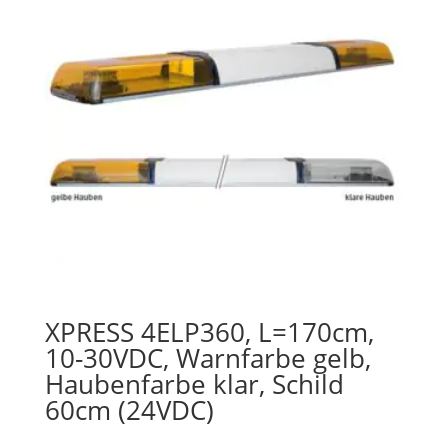
XPRESS 4ELP360, L=170cm,
10-30VDC, Warnfarbe gelb,
Haubenfarbe klar, Schild
60cm (24VDC)