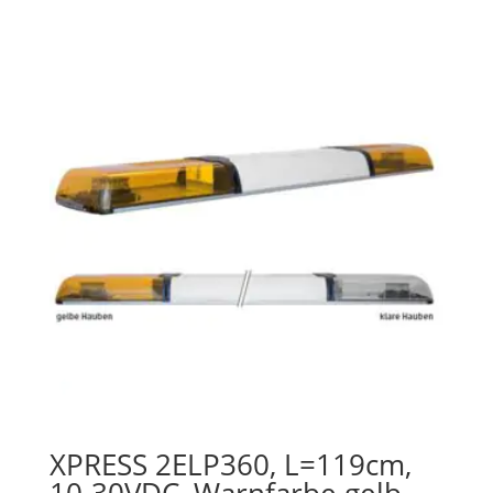
XPRESS 2ELP360, L=119cm,