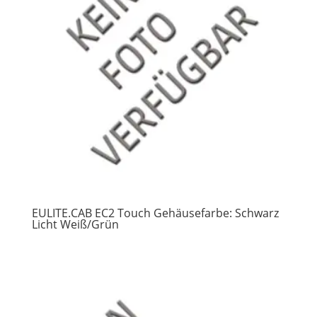
EULITE.CAB EC2 Touch Gehäusefarbe: Schwarz
Licht Weiß/Grün