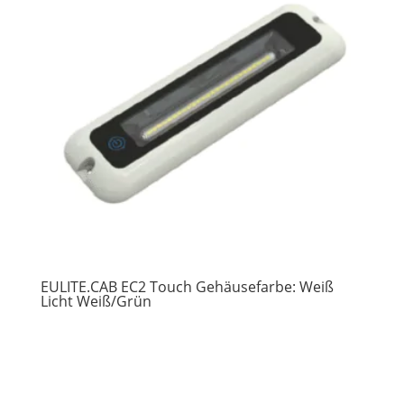
EULITE.CAB EC2 Touch Gehäusefarbe: Weiß
Licht Weiß/Grün