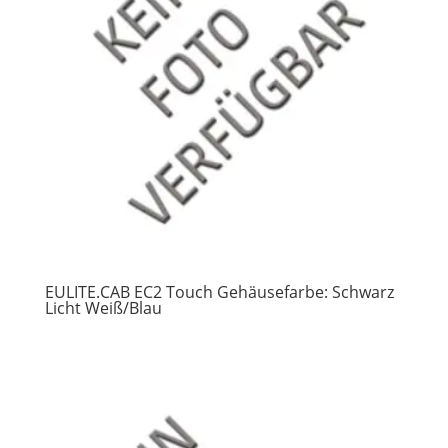
EULITE.CAB EC2 Touch Gehäusefarbe: Schwarz
Licht Weiß/Blau