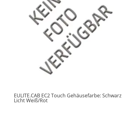
EULITE.CAB EC2 Touch Gehäusefarbe: Schwarz
Licht Weiß/Rot