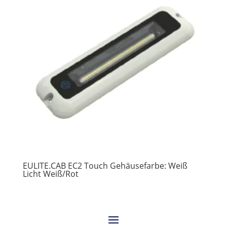
EULITE.CAB EC2 Touch Gehäusefarbe: Weiß
Licht Weiß/Rot