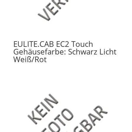
EULITE.CAB EC2 Touch
Gehäusefarbe: Schwarz Licht
Weiß/Rot