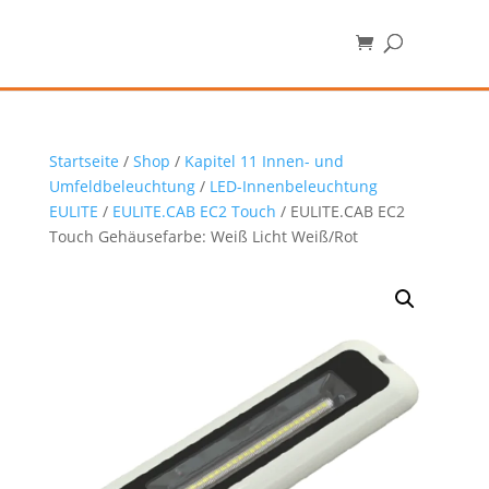
Startseite
/
Shop
/
Kapitel 11 Innen- und
Umfeldbeleuchtung
/
LED-Innenbeleuchtung
EULITE
/
EULITE.CAB EC2 Touch
/ EULITE.CAB EC2
Touch Gehäusefarbe: Weiß Licht Weiß/Rot