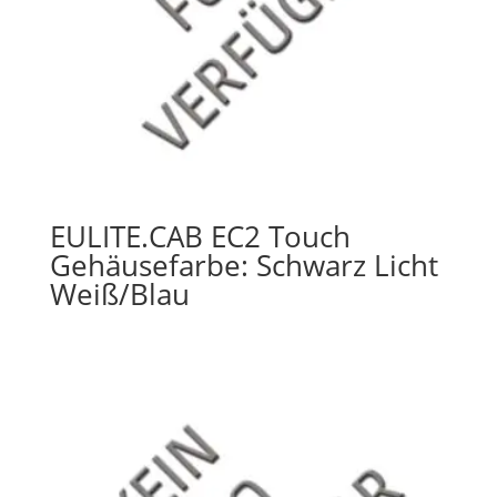
EULITE.CAB EC2 Touch
Gehäusefarbe: Schwarz Licht
Weiß/Blau