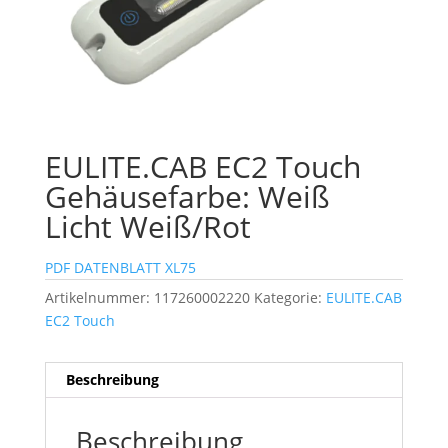
EULITE.CAB EC2 Touch
Gehäusefarbe: Weiß
Licht Weiß/Rot
PDF DATENBLATT XL75
Artikelnummer:
117260002220
Kategorie:
EULITE.CAB
EC2 Touch
Beschreibung
Beschreibung