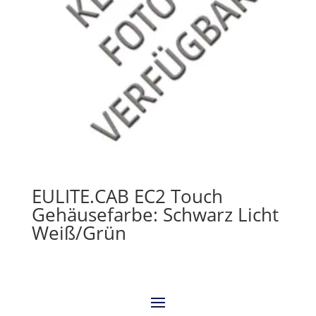
EULITE.CAB EC2 Touch
Gehäusefarbe: Schwarz Licht
Weiß/Grün