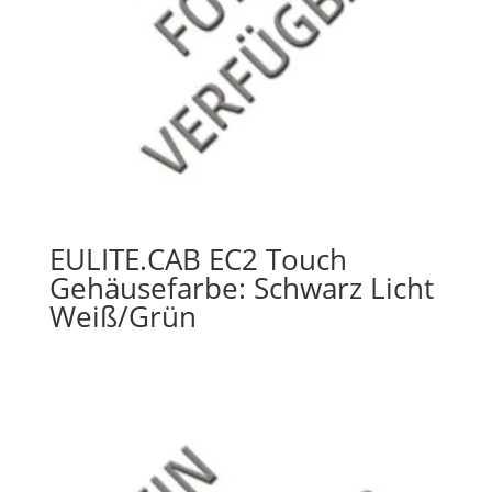
EULITE.CAB EC2 Touch
Gehäusefarbe: Schwarz Licht
Weiß/Grün