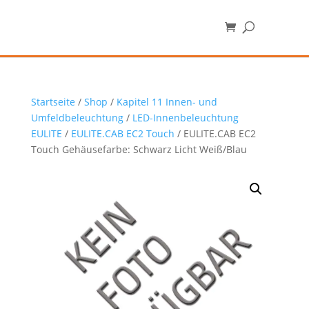
Startseite
/
Shop
/
Kapitel 11 Innen- und
Umfeldbeleuchtung
/
LED-Innenbeleuchtung
EULITE
/
EULITE.CAB EC2 Touch
/ EULITE.CAB EC2
Touch Gehäusefarbe: Schwarz Licht Weiß/Blau