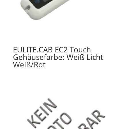
EULITE.CAB EC2 Touch
Gehäusefarbe: Weiß Licht
Weiß/Rot