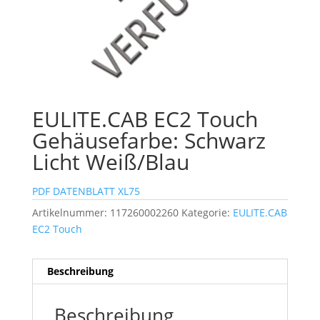
EULITE.CAB EC2 Touch
Gehäusefarbe: Schwarz
Licht Weiß/Blau
PDF DATENBLATT XL75
Artikelnummer:
117260002260
Kategorie:
EULITE.CAB
EC2 Touch
Beschreibung
Beschreibung