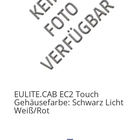
EULITE.CAB EC2 Touch
Gehäusefarbe: Schwarz Licht
Weiß/Rot