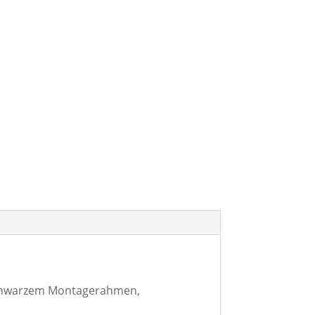
 schwarzem Montagerahmen,