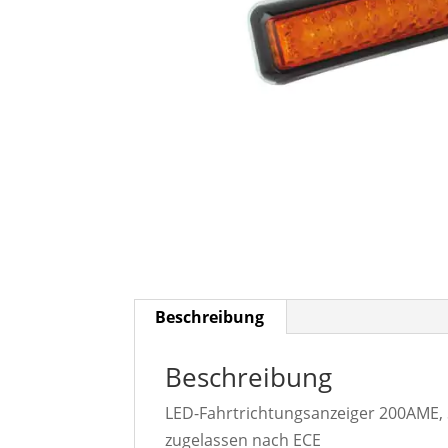
Beschreibung
Beschreibung
LED-Fahrtrichtungsanzeiger 200AME,
zugelassen nach ECE