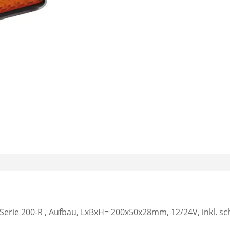
 Serie 200-R , Aufbau, LxBxH= 200x50x28mm, 12/24V, inkl.