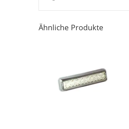
Ähnliche Produkte