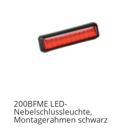
200BFME LED-
Nebelschlussleuchte,
Montagerahmen schwarz