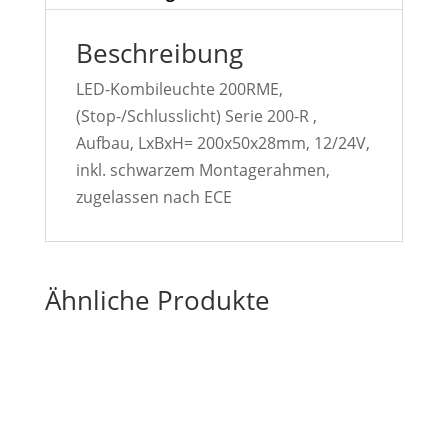
Beschreibung
LED-Kombileuchte 200RME,
(Stop-/Schlusslicht) Serie 200-R ,
Aufbau, LxBxH= 200x50x28mm, 12/24V,
inkl. schwarzem Montagerahmen,
zugelassen nach ECE
Ähnliche Produkte