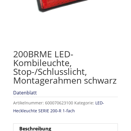
200BRME LED-
Kombileuchte,
Stop-/Schlusslicht,
Montagerahmen schwarz
Datenblatt
Artikelnummer:
600070623100
Kategorie:
LED-
Heckleuchte SERIE 200-R 1-fach
Beschreibung