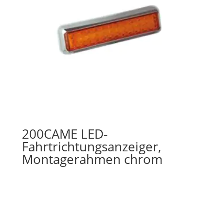
200CAME LED-
Fahrtrichtungsanzeiger,
Montagerahmen chrom