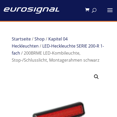
Startseite
/
Shop
/
Kapitel 04
Heckleuchten
/
LED-Heckleuchte SERIE 200-R 1-
fach
/ 200BRME LED-Kombileuchte,
Stop-/Schlusslicht, Montagerahmen schwarz