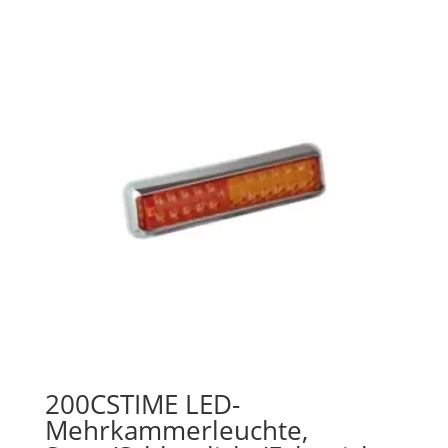
200CSTIME LED-
Mehrkammerleuchte,