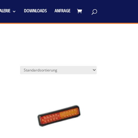
LERIE
DOWNLOADS
ANFRAGE