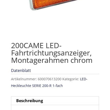
200CAME LED-
Fahrtrichtungsanzeiger,
Montagerahmen chrom
Datenblatt
Artikelnummer:
600070613200
Kategorie:
LED-
Heckleuchte SERIE 200-R 1-fach
Beschreibung