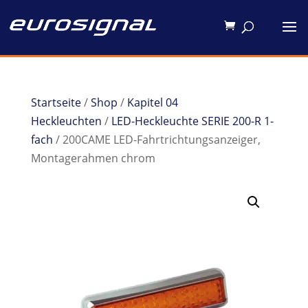
Startseite
/
Shop
/
Kapitel 04
Heckleuchten
/
LED-Heckleuchte SERIE 200-R 1-
fach
/ 200CAME LED-Fahrtrichtungsanzeiger,
Montagerahmen chrom