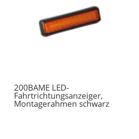
200BAME LED-
Fahrtrichtungsanzeiger,
Montagerahmen schwarz