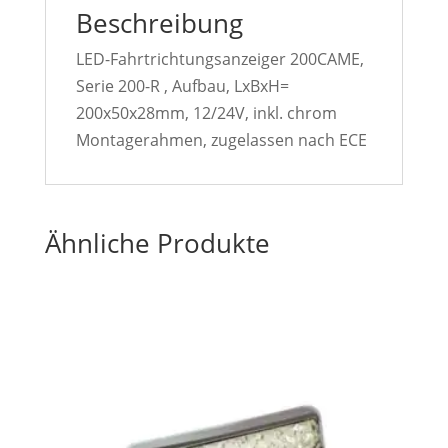
Beschreibung
LED-Fahrtrichtungsanzeiger 200CAME,
Serie 200-R , Aufbau, LxBxH=
200x50x28mm, 12/24V, inkl. chrom
Montagerahmen, zugelassen nach ECE
Ähnliche Produkte