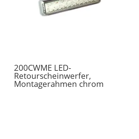
200CWME LED-
Retourscheinwerfer,
Montagerahmen chrom