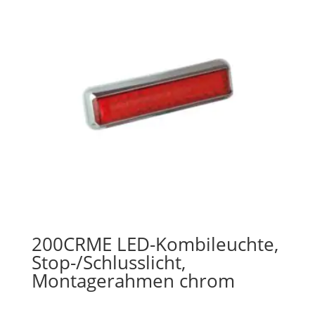
200CRME LED-Kombileuchte,
Stop-/Schlusslicht,
Montagerahmen chrom